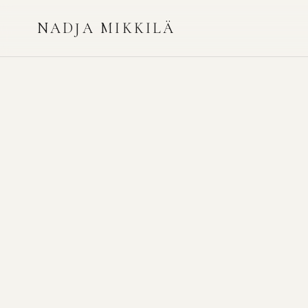
NADJA MIKKILÄ