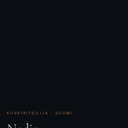
KUVATAITEILIJA · SUOMI